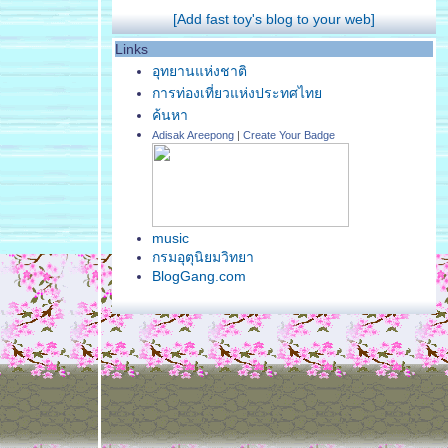
[Add fast toy's blog to your web]
Links
อุทยานแห่งชาติ
การท่องเที่ยวแห่งประทศไท
ค้นหา
Adisak Areepong
|
Create Your Badge
music
กรมอุตุนิยมวิทยา
BlogGang.com