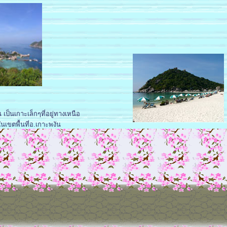
ป็นเกาะเล็กๆที่อยู่ทางเหนือ
ในเขตพื้นที่อ.เกาะพงัน