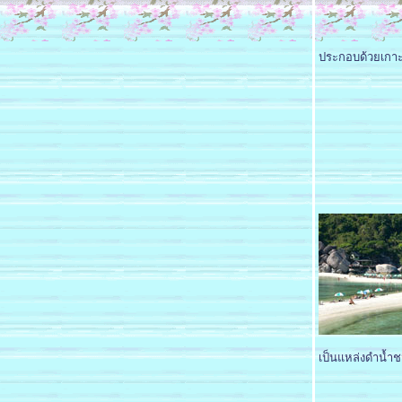
ประกอบด้วยเกาะ
เป็นแหล่งดำน้ำช